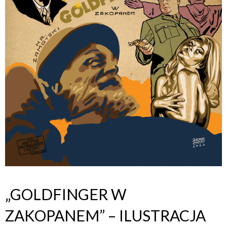
„GOLDFINGER W
ZAKOPANEM” – ILUSTRACJA