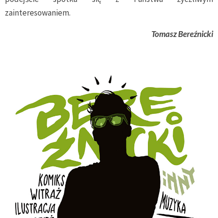
zainteresowaniem.
Tomasz Bereźnicki