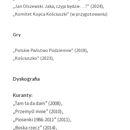
„Jan Olszewski. Jaka, czyja będzie… ?” (2024),
„Komitet Kopca Kościuszki” (w przygotowaniu)
Gry
„Polskie Państwo Podziemne” (2018),
„Kościuszko” (2023),
Dyskografia
Kuranty:
„Tam ta da dam” (2008),
„Przemyśl mnie” (2010),
„Piosenki 1986-2011” (2011),
„Boska rzecz” (2014),