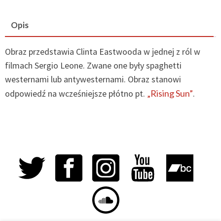
Opis
Obraz przedstawia Clinta Eastwooda w jednej z ról w
filmach Sergio Leone. Zwane one były spaghetti
westernami lub antywesternami. Obraz stanowi
odpowiedź na wcześniejsze płótno pt.
„Rising Sun”
.