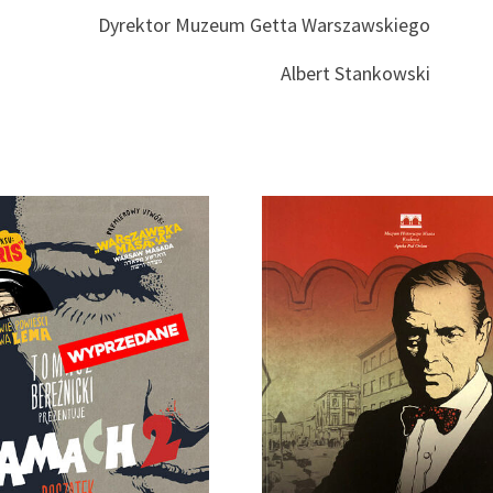
Dyrektor Muzeum Getta Warszawskiego
Albert Stankowski