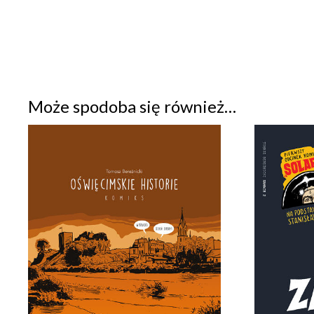
Może spodoba się również…