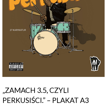
„ZAMACH 3.5, CZYLI
PERKUSIŚCI.” – PLAKAT A3