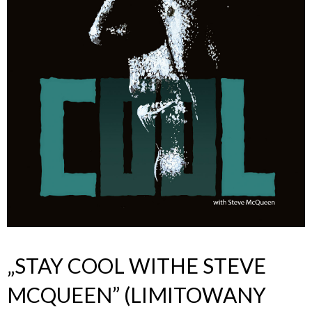
„STAY COOL WITHE STEVE
MCQUEEN” (LIMITOWANY