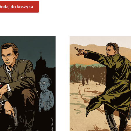
odaj do koszyka