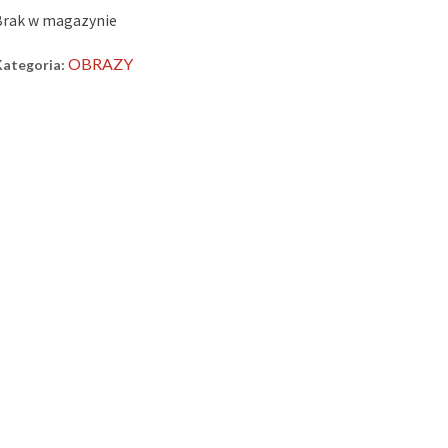
Brak w magazynie
OBRAZY
Kategoria: