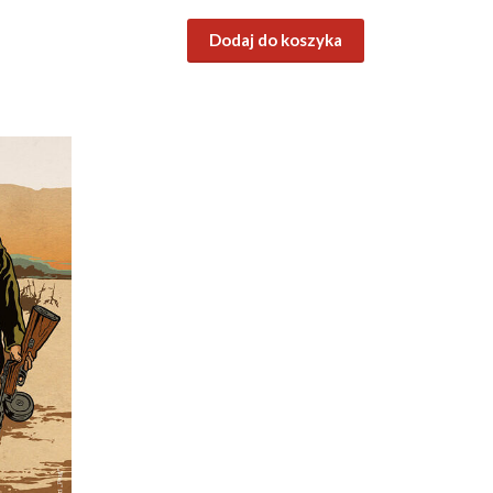
Dodaj do koszyka