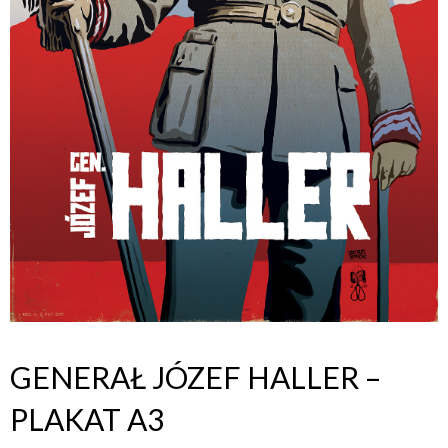
GENERAŁ JÓZEF HALLER –
PLAKAT A3