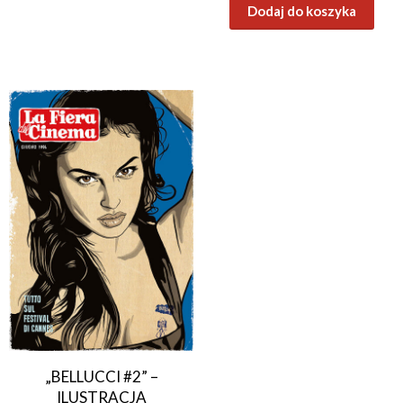
Dodaj do koszyka
„BELLUCCI #2” –
ILUSTRACJA