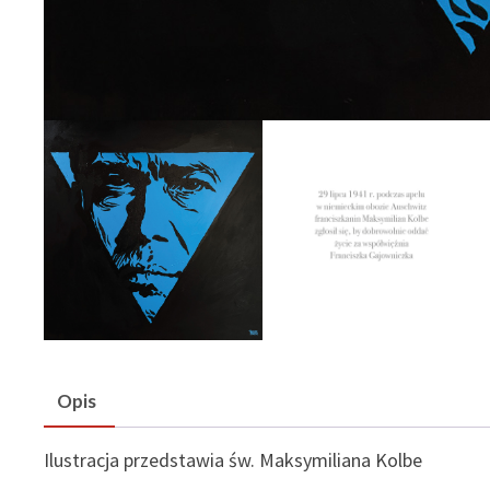
Opis
Ilustracja przedstawia św. Maksymiliana Kolbe