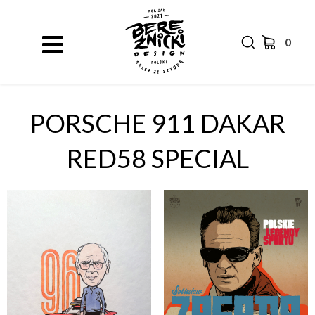
0
PORSCHE 911 DAKAR
RED58 SPECIAL