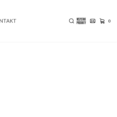
NTAKT
0