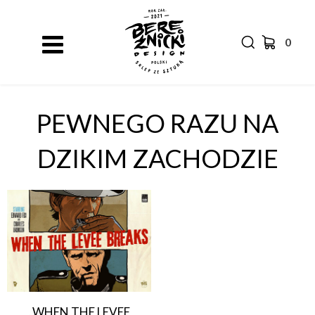
0
PEWNEGO RAZU NA
DZIKIM ZACHODZIE
„WHEN THE LEVEE