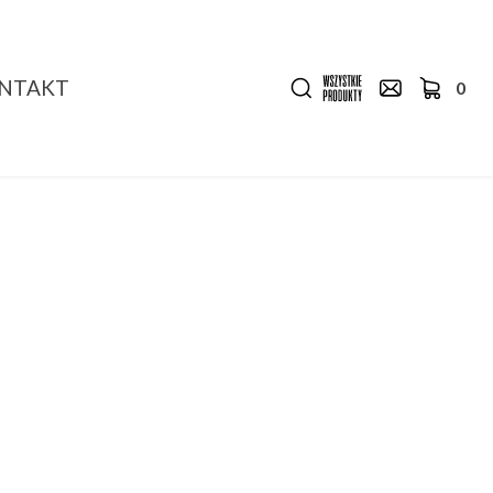
NTAKT
0