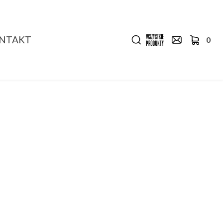
NTAKT
0