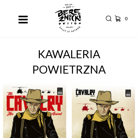
0
KAWALERIA
POWIETRZNA